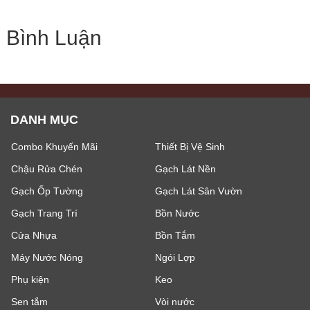
Bình Luận
DANH MỤC
Combo Khuyến Mãi
Thiết Bị Vệ Sinh
Chậu Rửa Chén
Gạch Lát Nền
Gạch Ốp Tường
Gạch Lát Sân Vườn
Gạch Trang Trí
Bồn Nước
Cửa Nhựa
Bồn Tắm
Máy Nước Nóng
Ngói Lợp
Phụ kiện
Keo
Sen tắm
Vòi nước