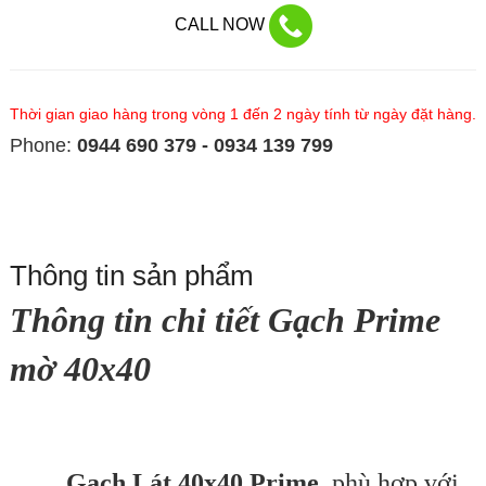
CALL NOW
Thời gian giao hàng trong vòng 1 đến 2 ngày tính từ ngày đặt hàng.
Phone:
0944 690 379 - 0934 139 799
Thông tin sản phẩm
Thông tin chi tiết Gạch Prime
mờ 40x40
Gạch Lát 40x40 Prime
phù hợp với