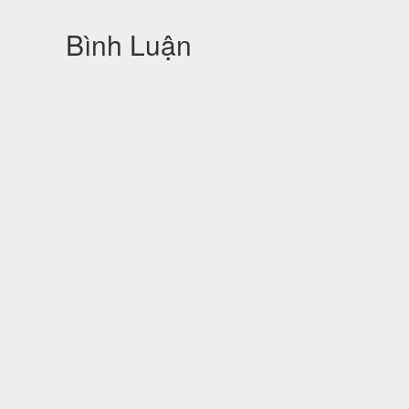
Bình Luận