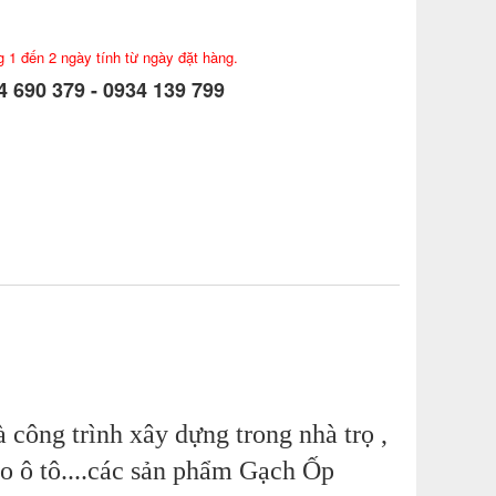
g 1 đến 2 ngày tính từ ngày đặt hàng.
 690 379 - 0934 139 799
 công trình xây dựng trong nhà trọ ,
o ô tô....các sản phẩm
Gạch Ốp