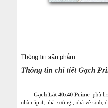
Thông tin sản phẩm
Thông tin chi tiết Gạch P
Gạch Lát 40x40 Prime
phù hợ
nhà cấp 4, nhà xưởng , nhà vệ sinh,