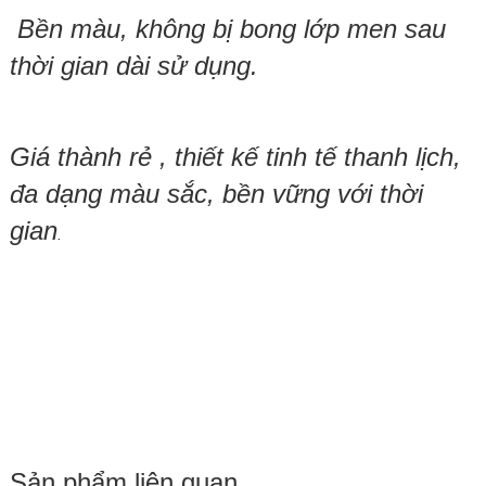
Bền màu, không bị bong lớp men sau
thời gian dài sử dụng.
Giá thành rẻ , thiết kế tinh tế thanh lịch,
đa dạng màu sắc, bền vững với thời
gian
.
Sản phẩm liên quan