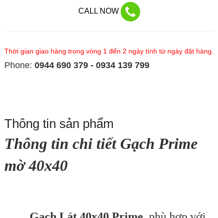
CALL NOW
Thời gian giao hàng trong vòng 1 đến 2 ngày tính từ ngày đặt hàng.
Phone:
0944 690 379 - 0934 139 799
Thông tin sản phẩm
Thông tin chi tiết Gạch Prime
mờ 40x40
Gạch Lát 40x40 Prime
phù hợp với