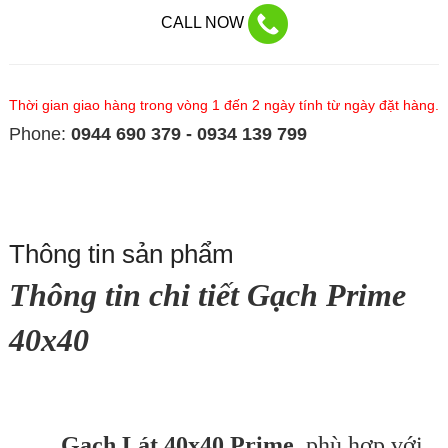
CALL NOW
Thời gian giao hàng trong vòng 1 đến 2 ngày tính từ ngày đặt hàng.
Phone:
0944 690 379 - 0934 139 799
Thông tin sản phẩm
Thông tin chi tiết Gạch Prime
40x40
Gạch Lát 40x40 Prime
phù hợp với