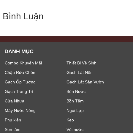
Bình Luận
DANH MỤC
Combo Khuyến Mãi
Thiết Bị Vệ Sinh
Chậu Rửa Chén
Gạch Lát Nền
Gạch Ốp Tường
Gạch Lát Sân Vườn
Gạch Trang Trí
Bồn Nước
Cửa Nhựa
Bồn Tắm
Máy Nước Nóng
Ngói Lợp
Phụ kiện
Keo
Sen tắm
Vòi nước