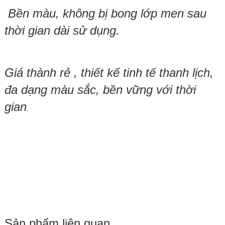
Bền màu, không bị bong lớp men sau
thời gian dài sử dụng.
Giá thành rẻ , thiết kế tinh tế thanh lịch,
đa dạng màu sắc, bền vững với thời
gian
.
Sản phẩm liên quan