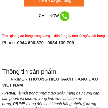
Thêm vào giỏ hàng
CALL NOW
Thời gian giao hàng trong vòng 1 đến 2 ngày tính từ ngày đặt hàng.
Phone:
0944 690 379 - 0934 139 799
Thông tin sản phẩm
PRIME - THƯƠNG HIỆU GẠCH HÀNG ĐẦU
VIỆT NAM
-
PRIME
là một trong những tập đoàn hàng đầu cung cấp
sản phẩm và dịch vụ trong lĩnh vực vật liệu xây
dựng,
PRIME
mang đến cho khách hàng nhiều ý tưởng