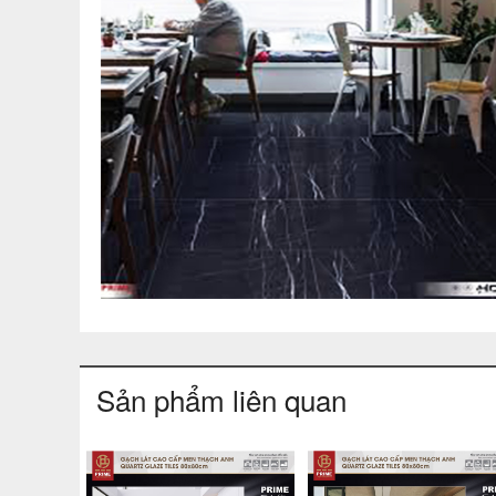
Sản phẩm liên quan