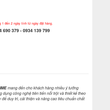
g 1 đến 2 ngày tính từ ngày đặt hàng.
 690 379 - 0934 139 799
IME
mang đến cho khách hàng nhiều ý tưởng
ụng công nghệ tiên tiến nổi trội và thiết kế theo
 để duy trì, cải thiện và nâng cao tiêu chuẩn chất