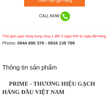
Thêm vào giỏ hàng
CALL NOW
Thời gian giao hàng trong vòng 1 đến 2 ngày tính từ ngày đặt hàng.
Phone:
0944 690 379 - 0934 139 799
Thông tin sản phẩm
PRIME - THƯƠNG HIỆU GẠCH
HÀNG ĐẦU VIỆT NAM