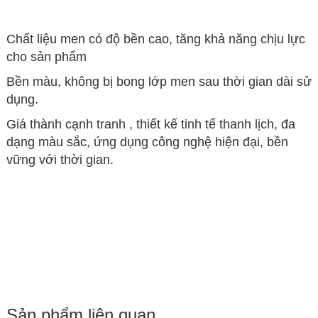
Chất liệu men có độ bền cao, tăng khả năng chịu lực
cho sản phẩm
Bền màu, không bị bong lớp men sau thời gian dài sử
dụng.
Giá thành cạnh tranh , thiết kế tinh tế thanh lịch, đa
dạng màu sắc, ứng dụng công nghệ hiện đại, bền
vững với thời gian.
Sản phẩm liên quan