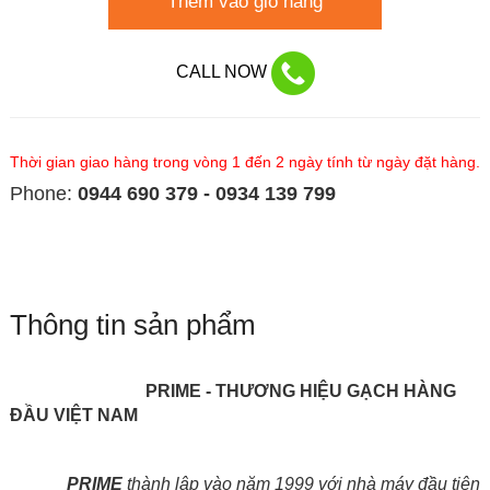
Thêm vào giỏ hàng
CALL NOW
Thời gian giao hàng trong vòng 1 đến 2 ngày tính từ ngày đặt hàng.
Phone:
0944 690 379 - 0934 139 799
Thông tin sản phẩm
PRIME - THƯƠNG HIỆU GẠCH HÀNG
ĐẦU VIỆT NAM
PRIME
thành lập vào năm 1999 với nhà máy đầu tiên