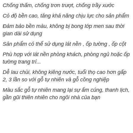
Chống thấm, chống trơn trượt, chống trầy xước
Có độ bền cao, tăng khả năng chịu lực cho sản phẩm
Đảm bảo bền màu, không bị bong lớp men sau thời
gian dài sử dụng
Sản phẩm có thể sử dụng lát nền , ốp tường , ốp cột
Phù hợp với lát nền phòng khách, phòng ngủ hoặc ốp
tường trang trí...
Dễ lau chùi, không kiêng nước, tuổi thọ cao hơn gấp
2, 3 lần so với gỗ tự nhiên và gỗ công nghiệp
Màu sắc gỗ tự nhiên mang lại sự ấm cúng, thanh lịch,
gần gũi thiên nhiên cho ngôi nhà của bạn