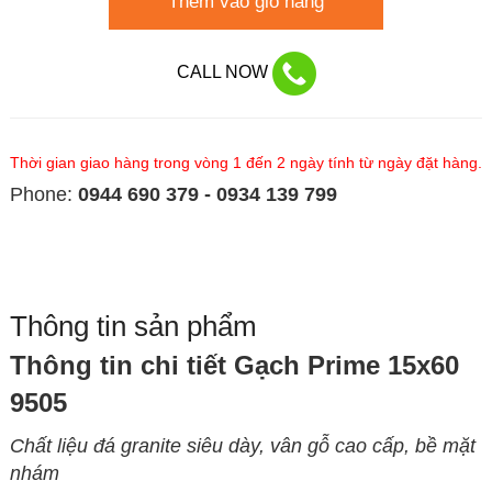
Thêm vào giỏ hàng
CALL NOW
Thời gian giao hàng trong vòng 1 đến 2 ngày tính từ ngày đặt hàng.
Phone:
0944 690 379 - 0934 139 799
Thông tin sản phẩm
Thông tin chi tiết Gạch Prime 15x60
9505
Chất liệu đá granite siêu dày, vân gỗ cao cấp, bề mặt
nhám