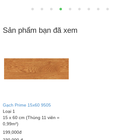
Sản phẩm bạn đã xem
Gạch Prime 15x60 9505
Loại 1
15 x 60 cm (Thùng 11 viên =
0,99m²)
199,000đ